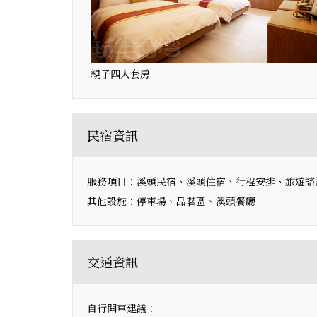
親子四人套房
民宿資訊
服務項目：溪頭民宿、溪頭住宿、行程安排、旅遊諮
其他設施：停車場、品茗區、溪頭餐廳
交通資訊
自行開車建議：