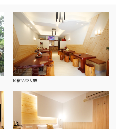
民宿品茶大廳