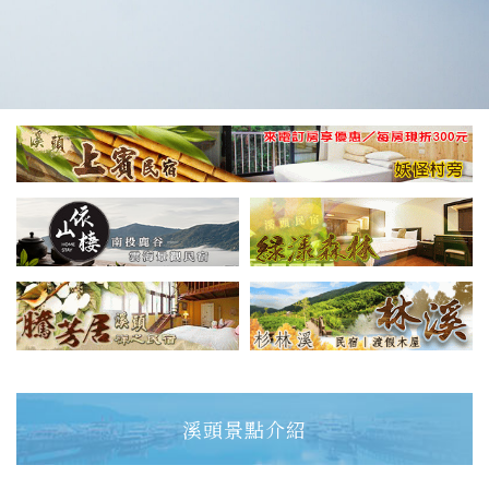
溪頭景點介紹