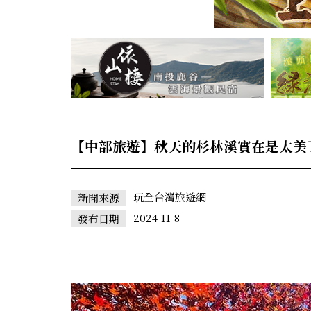
【中部旅遊】秋天的杉林溪實在是太美了
玩全台灣旅遊網
新聞來源
2024-11-8
發布日期