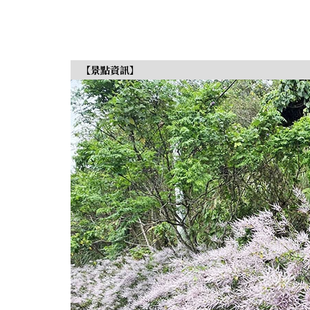
【景點資訊】