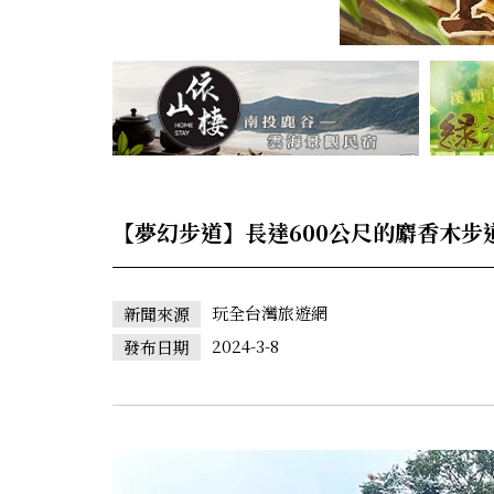
【夢幻步道】長達600公尺的麝香木步
玩全台灣旅遊網
新聞來源
2024-3-8
發布日期